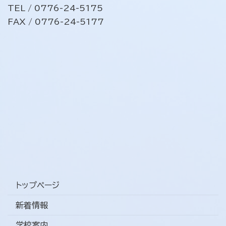
TEL / 0776-24-5175
FAX / 0776-24-5177
トップページ
新着情報
学校案内