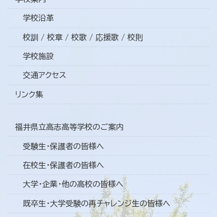
学校沿革
校訓 / 校章 / 校歌 / 応援歌 / 校則
学校施設
交通アクセス
リンク集
福井県立高志高等学校のご案内
受験生・保護者の皆様へ
在校生・保護者の皆様へ
大学・企業・他の高校の皆様へ
既卒生・大学受験の再チャレンジ生の皆様へ