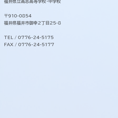
福井県立高志高等学校・中学校
〒910-0854
福井県福井市御幸2丁目25-8
TEL / 0776-24-5175
FAX / 0776-24-5177