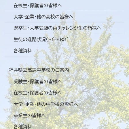
在校生・保護者の皆様へ
大学・企業・他の高校の皆様へ
既卒生・大学受験の再チャレンジ生の皆様へ
生徒の進路状況（R6～R8）
各種資料
福井県立高志中学校のご案内
受験生・保護者の皆様へ
在校生・保護者の皆様へ
大学・企業・他の中学校の皆様へ
卒業生の皆様へ
各種資料