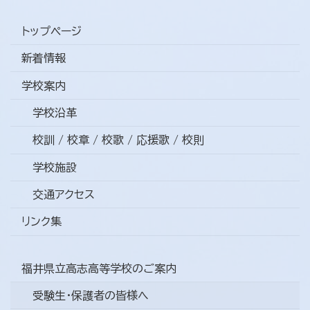
トップページ
新着情報
学校案内
学校沿革
校訓 / 校章 / 校歌 / 応援歌 / 校則
学校施設
交通アクセス
リンク集
福井県立高志高等学校のご案内
受験生・保護者の皆様へ