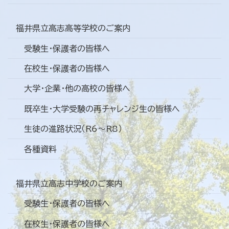
福井県立高志高等学校のご案内
受験生・保護者の皆様へ
在校生・保護者の皆様へ
大学・企業・他の高校の皆様へ
既卒生・大学受験の再チャレンジ生の皆様へ
生徒の進路状況（R6～R8）
各種資料
福井県立高志中学校のご案内
受験生・保護者の皆様へ
在校生・保護者の皆様へ