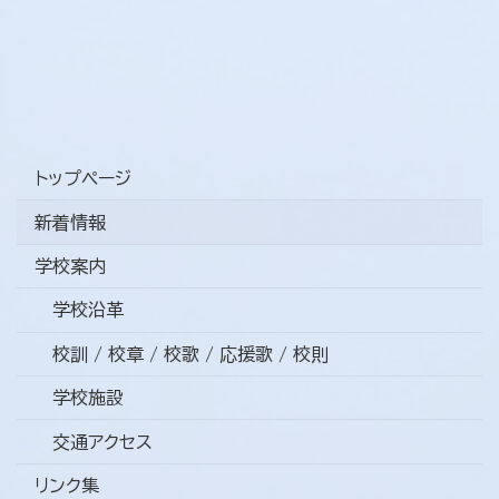
トップページ
新着情報
学校案内
学校沿革
校訓 / 校章 / 校歌 / 応援歌 / 校則
学校施設
交通アクセス
リンク集