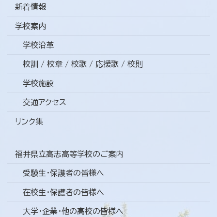
新着情報
学校案内
学校沿革
校訓 / 校章 / 校歌 / 応援歌 / 校則
学校施設
交通アクセス
リンク集
福井県立高志高等学校のご案内
受験生・保護者の皆様へ
在校生・保護者の皆様へ
大学・企業・他の高校の皆様へ