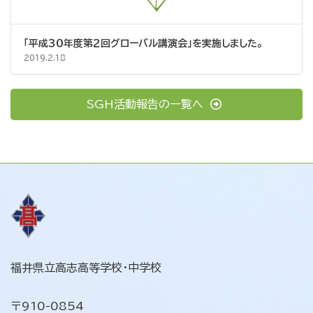
「平成３０年度第２回グローバル講演会」を実施しました。
2019.2.18
SGH活動報告の一覧へ
福井県立高志高等学校・中学校
〒910-0854