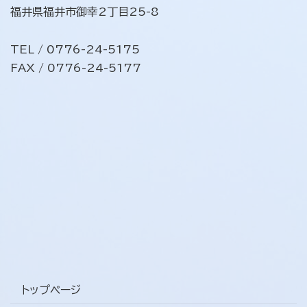
福井県福井市御幸2丁目25-8
TEL / 0776-24-5175
FAX / 0776-24-5177
トップページ