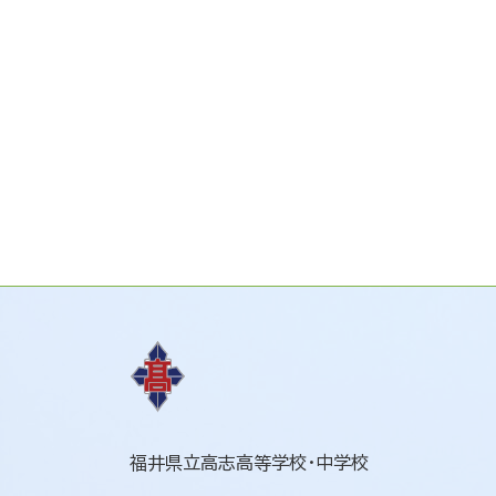
福井県立高志高等学校・中学校