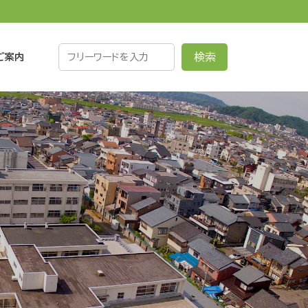
検索
ご案内