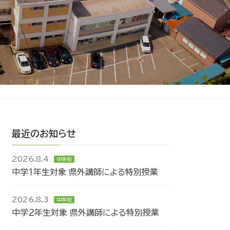
最近のお知らせ
2026.8.4
中学校
中学１年生対象 県外講師による特別授業
2026.8.3
中学校
中学２年生対象 県外講師による特別授業