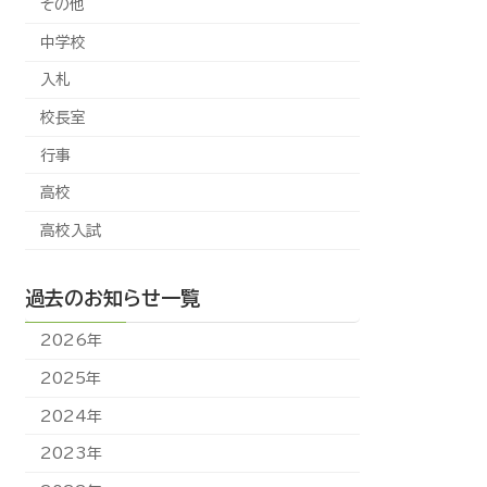
その他
中学校
入札
校長室
行事
高校
高校入試
過去のお知らせ一覧
2026年
2025年
2024年
2023年