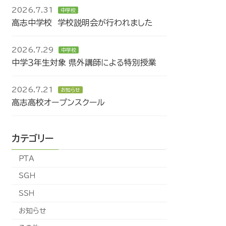
2026.7.31
中学校
高志中学校 学校説明会が行われました
2026.7.29
中学校
中学３年生対象 県外講師による特別授業
2026.7.21
お知らせ
高志高校オープンスクール
カテゴリー
ＰＴＡ
ＳＧＨ
ＳＳＨ
お知らせ