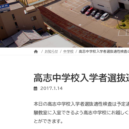
お知らせ
中学校
高志中学校入学者選抜適性検査
高志中学校入学者選抜
2017.1.14
本日の高志中学校入学者選抜適性検査は予定通
験教室に入室できるよう高志中学校にお越しくだ
とができます。