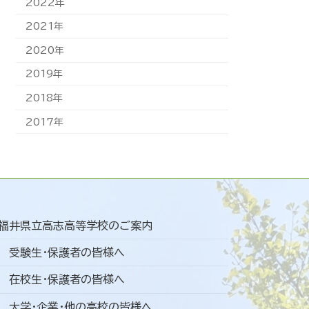
2022年
2021年
2020年
2019年
2018年
2017年
福井県立高志高等学校のご案内
受験生・保護者の皆様へ
在校生・保護者の皆様へ
大学・企業・他の高校の皆様へ