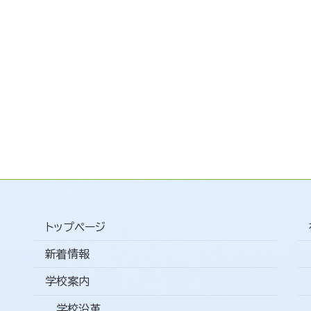
トップページ
新着情報
学校案内
学校沿革