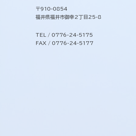
〒910-0854
福井県福井市御幸2丁目25-8
TEL / 0776-24-5175
FAX / 0776-24-5177